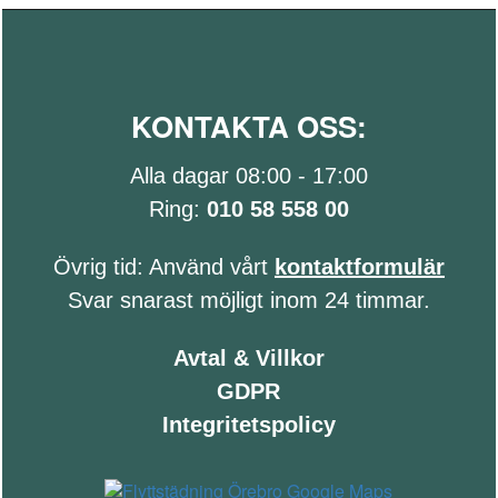
KONTAKTA OSS:
Alla dagar 08:00 - 17:00
Ring:
010 58 558 00
Övrig tid: Använd vårt
kontaktformulär
Svar snarast möjligt inom 24 timmar.
Avtal & Villkor
GDPR
Integritetspolicy