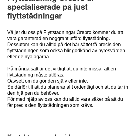
specialiserade på just
flyttstädningar
Väljer du oss på Flyttstädningar Örebro kommer du att
vara garanterad en noggrant utförd flyttstädning.
Dessutom kan du alltid på det här sättet få precis den
flyttstädningen som också blir godkänd av hyresvärden
eller de nya ägarna.
På många sätt är det viktigt att du inte missar att en
flyttstädning måste utföras.
Oavsett om du gör den själv eller inte.
Se därför till att du planerar allt ordentligt och att du tar in
den hjälpen du behöver.
För med hjälp av oss kan du alltid vara säker på att du
får precis den flyttstädningen som krävs.