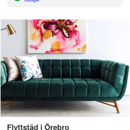
Flyttstäd i Örebro