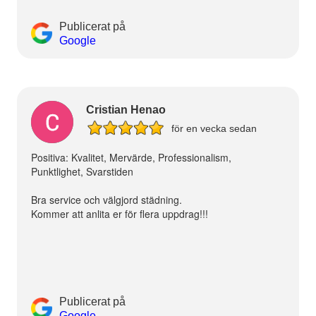
Publicerat på
Google
Cristian Henao
för en vecka sedan
Positiva: Kvalitet, Mervärde, Professionalism,
Punktlighet, Svarstiden
Bra service och välgjord städning.
Kommer att anlita er för flera uppdrag!!!
Publicerat på
Google