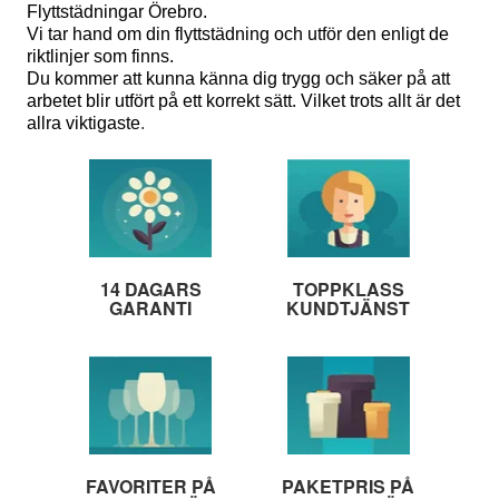
Flyttstädningar Örebro.
Vi tar hand om din flyttstädning och utför den enligt de
riktlinjer som finns.
Du kommer att kunna känna dig trygg och säker på att
arbetet blir utfört på ett korrekt sätt. Vilket trots allt är det
allra viktigaste
.
14 DAGARS
TOPPKLASS
GARANTI
KUNDTJÄNST
FAVORITER PÅ
PAKETPRIS PÅ