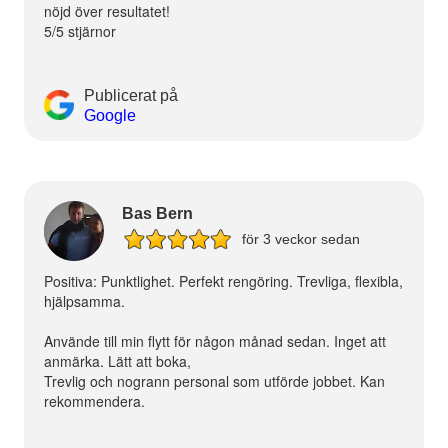
nöjd över resultatet!
5/5 stjärnor
Publicerat på
Google
Bas Bern
för 3 veckor sedan
Positiva: Punktlighet. Perfekt rengöring. Trevliga, flexibla,
hjälpsamma.
Använde till min flytt för någon månad sedan. Inget att
anmärka. Lätt att boka,
Trevlig och nogrann personal som utförde jobbet. Kan
rekommendera.