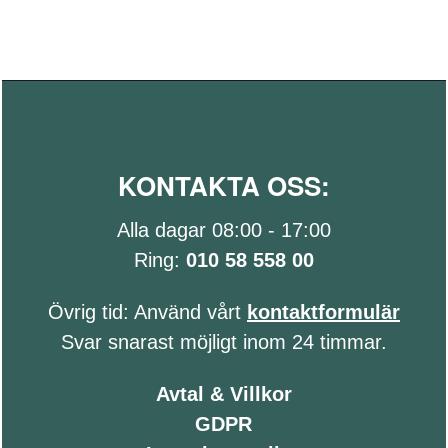
KONTAKTA OSS:
Alla dagar 08:00 - 17:00
Ring:
010 58 558 00
Övrig tid: Använd vårt
kontaktformulär
Svar snarast möjligt inom 24 timmar.
Avtal & Villkor
GDPR