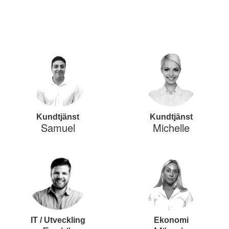
Kundtjänst
Kundtjänst
Samuel
Michelle
IT / Utveckling
Ekonomi